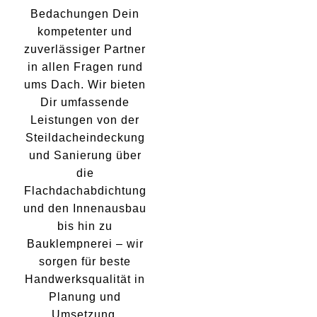
Bedachungen Dein
kompetenter und
zuverlässiger Partner
in allen Fragen rund
ums Dach. Wir bieten
Dir umfassende
Leistungen von der
Steildacheindeckung
und Sanierung über
die
Flachdachabdichtung
und den Innenausbau
bis hin zu
Bauklempnerei – wir
sorgen für beste
Handwerksqualität in
Planung und
Umsetzung.