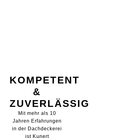
KOMPETENT
&
ZUVERLÄSSIG
Mit mehr als 10
Jahren Erfahrungen
in der Dachdeckerei
ist Kunert